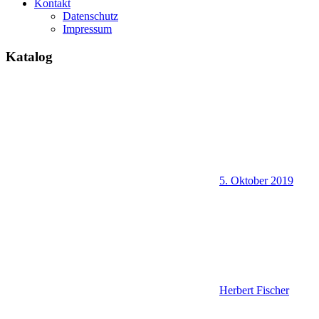
Kontakt
Datenschutz
Impressum
Katalog
5. Oktober 2019
Herbert Fischer