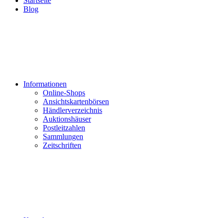
Startseite
Blog
Informationen
Online-Shops
Ansichtskartenbörsen
Händlerverzeichnis
Auktionshäuser
Postleitzahlen
Sammlungen
Zeitschriften