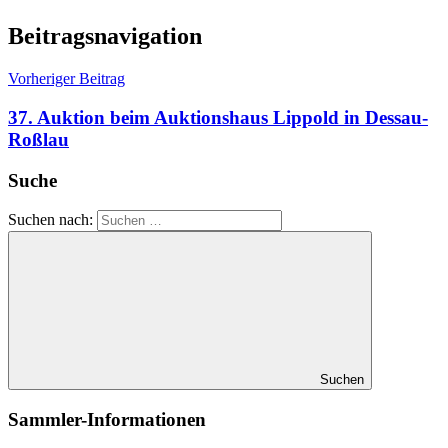
Beitragsnavigation
Vorheriger Beitrag
37. Auktion beim Auktionshaus Lippold in Dessau-
Roßlau
Suche
Suchen nach:
Suchen
Sammler-Informationen