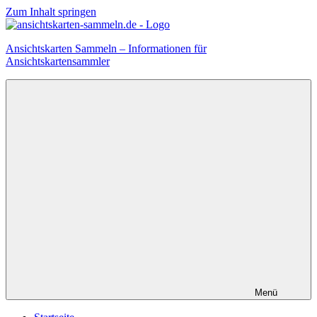
Zum Inhalt springen
Ansichtskarten Sammeln – Informationen für
Ansichtskartensammler
Menü