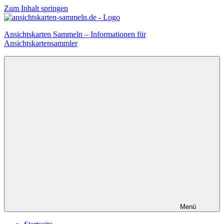
Zum Inhalt springen
Ansichtskarten Sammeln – Informationen für
Ansichtskartensammler
Menü