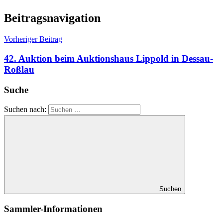
Beitragsnavigation
Vorheriger Beitrag
42. Auktion beim Auktionshaus Lippold in Dessau-
Roßlau
Suche
Suchen nach:
Suchen
Sammler-Informationen