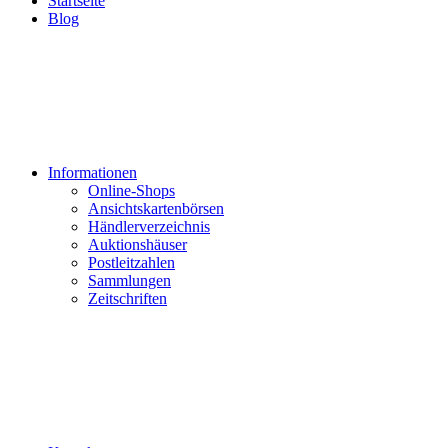
Startseite
Blog
Informationen
Online-Shops
Ansichtskartenbörsen
Händlerverzeichnis
Auktionshäuser
Postleitzahlen
Sammlungen
Zeitschriften