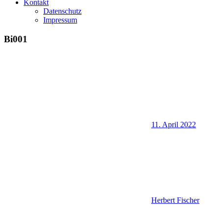
Kontakt
Datenschutz
Impressum
Bi001
11. April 2022
Herbert Fischer