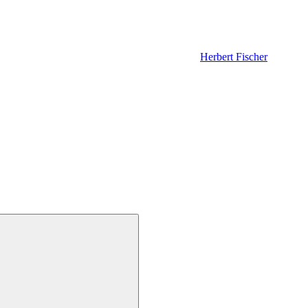
Herbert Fischer