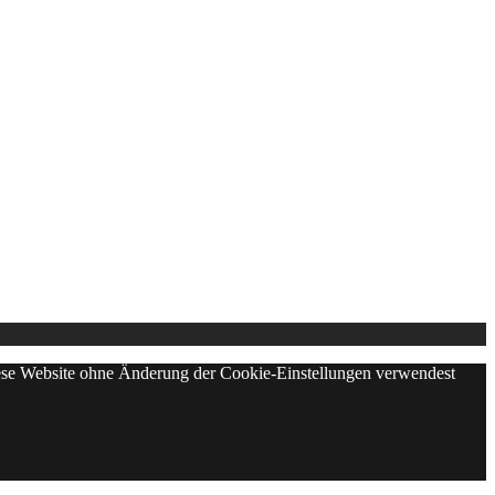
diese Website ohne Änderung der Cookie-Einstellungen verwendest