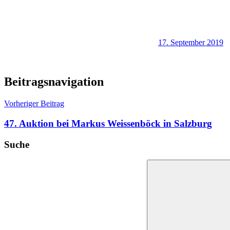
17. September 2019
Beitragsnavigation
Vorheriger Beitrag
47. Auktion bei Markus Weissenböck in Salzburg
Suche