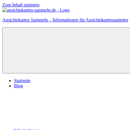
Zum Inhalt springen
Ansichtskarten Sammeln – Informationen für Ansichtskartensammler
Startseite
Blog