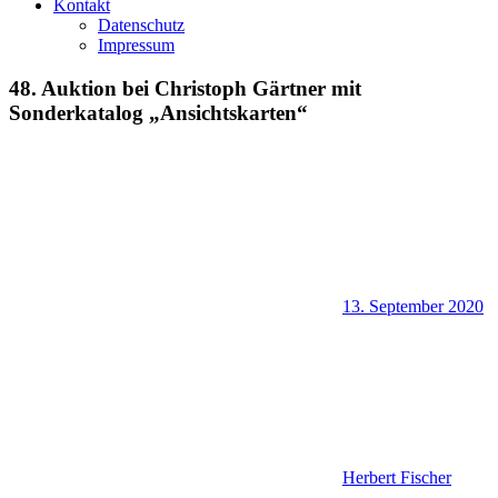
Kontakt
Datenschutz
Impressum
48. Auktion bei Christoph Gärtner mit
Sonderkatalog „Ansichtskarten“
13. September 2020
Herbert Fischer