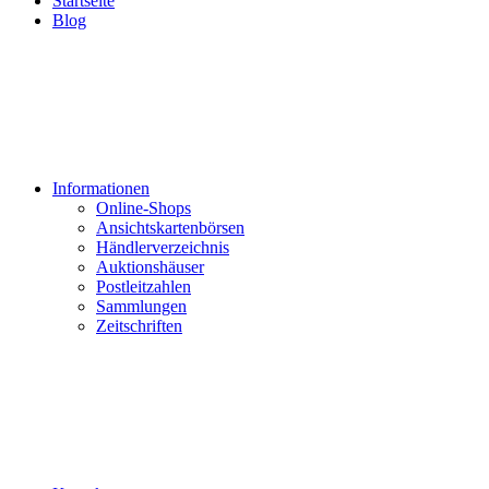
Startseite
Blog
Informationen
Online-Shops
Ansichtskartenbörsen
Händlerverzeichnis
Auktionshäuser
Postleitzahlen
Sammlungen
Zeitschriften