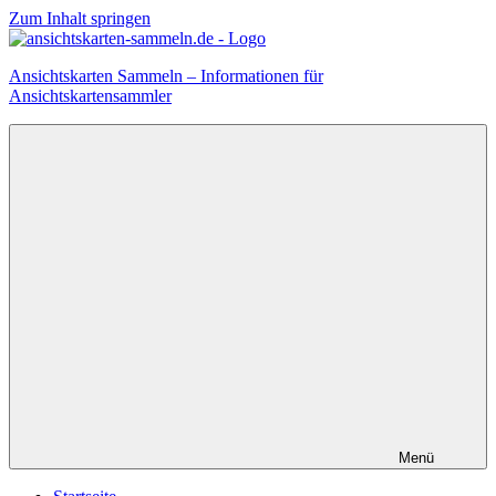
Zum Inhalt springen
Ansichtskarten Sammeln – Informationen für
Ansichtskartensammler
Menü