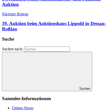
Auktion
Nächster Beitrag
39. Auktion beim Auktionshaus Lippold in Dessau-
Roßlau
Suche
Suchen nach:
Suchen
Sammler-Informationen
Online-Shops