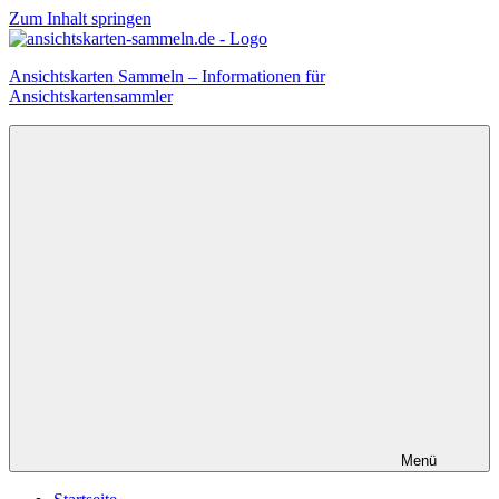
Zum Inhalt springen
Ansichtskarten Sammeln – Informationen für
Ansichtskartensammler
Menü