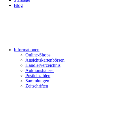
Startseite
Blog
Informationen
Online-Shops
Ansichtskartenbörsen
Händlerverzeichnis
Auktionshäuser
Postleitzahlen
Sammlungen
Zeitschriften