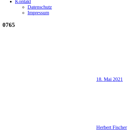
Kontakt
Datenschutz
Impressum
0765
18. Mai 2021
Herbert Fischer