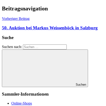
Beitragsnavigation
Vorheriger Beitrag
50. Auktion bei Markus Weissenböck in Salzburg
Suche
Suchen nach:
Suchen
Sammler-Informationen
Online-Shops