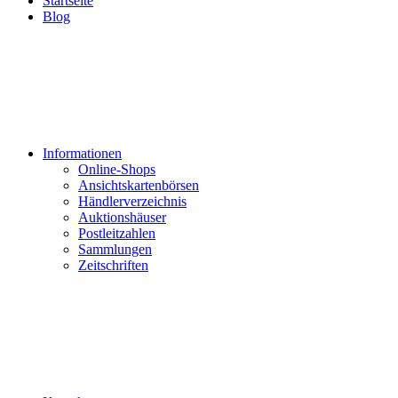
Startseite
Blog
Informationen
Online-Shops
Ansichtskartenbörsen
Händlerverzeichnis
Auktionshäuser
Postleitzahlen
Sammlungen
Zeitschriften