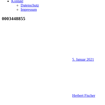
Kontakt
Datenschutz
Impressum
0003448855
5. Januar 2021
Herbert Fischer