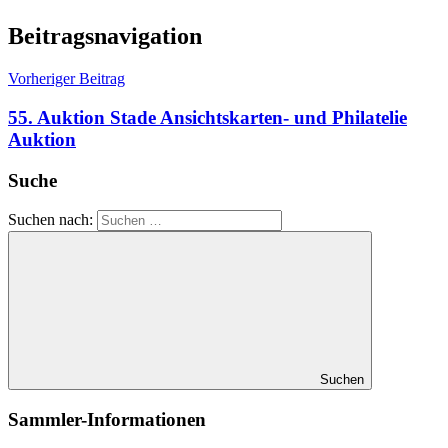
Beitragsnavigation
Vorheriger Beitrag
55. Auktion Stade Ansichtskarten- und Philatelie
Auktion
Suche
Suchen nach:
Suchen
Sammler-Informationen