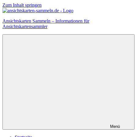
Zum Inhalt springen
Ansichtskarten Sammeln – Informationen für
Ansichtskartensammler
Menü