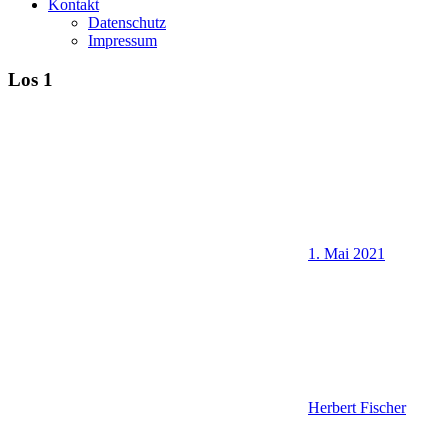
Kontakt
Datenschutz
Impressum
Los 1
1. Mai 2021
Herbert Fischer