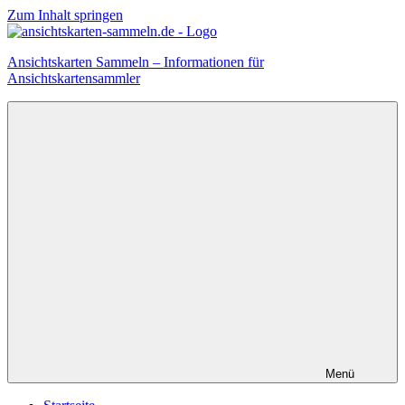
Zum Inhalt springen
Ansichtskarten Sammeln – Informationen für
Ansichtskartensammler
Menü