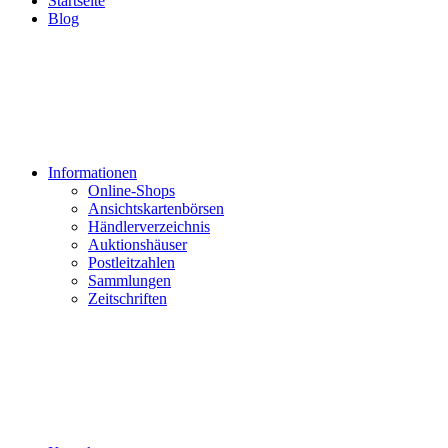
Startseite
Blog
Informationen
Online-Shops
Ansichtskartenbörsen
Händlerverzeichnis
Auktionshäuser
Postleitzahlen
Sammlungen
Zeitschriften