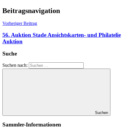
Beitragsnavigation
Vorheriger Beitrag
56. Auktion Stade Ansichtskarten- und Philatelie
Auktion
Suche
Suchen nach:
Suchen
Sammler-Informationen