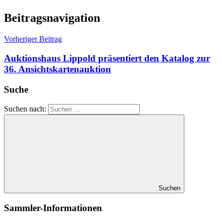
Beitragsnavigation
Vorheriger Beitrag
Auktionshaus Lippold präsentiert den Katalog zur
36. Ansichtskartenauktion
Suche
Suchen nach:
Suchen
Sammler-Informationen