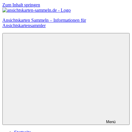
Zum Inhalt springen
Ansichtskarten Sammeln – Informationen für
Ansichtskartensammler
Menü