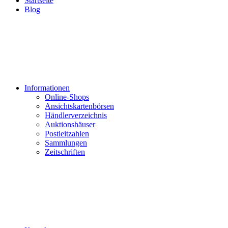
Startseite
Blog
Informationen
Online-Shops
Ansichtskartenbörsen
Händlerverzeichnis
Auktionshäuser
Postleitzahlen
Sammlungen
Zeitschriften