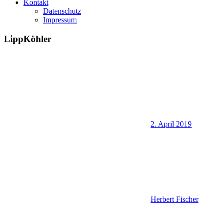
Kontakt
Datenschutz
Impressum
LippKöhler
2. April 2019
Herbert Fischer